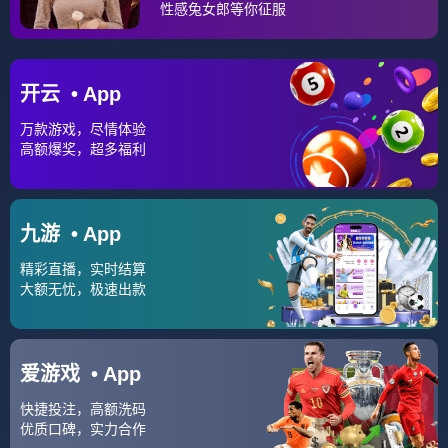
清冷，人民公园球场的草皮上，却燃烧着
足以融化钢铁的激情，世界杯C组的关键
焦点图特效示范标题四
积......
开云官网-北欧寒夜中的桑巴之刃，内马尔绝杀，丹麦书写2026世界杯最燃剧本
凌晨三点的哥本哈根，童话之国的寒风中
球队巡礼
涌动着灼热的呼吸，2026年世界杯预选赛
欧洲区的一场关键战役，在这座承载
着......
焦点图特效示范标题五
开云体育2026-血色点球夜，坎塞洛一剑封喉，保加利亚险胜乌兹别克斯坦
保加利亚的钢铁意志与乌兹别克斯坦的悲
球星对决
壮谢幕**2026年世界杯小组赛第二轮,一场
被外界视为“死亡之组”的强强对......